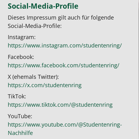
Social-Media-Profile
Dieses Impressum gilt auch für folgende
Social-Media-Profile:
Instagram:
https://www.instagram.com/studentenring/
Facebook:
https://www.facebook.com/studentenring/
X (ehemals Twitter):
https://x.com/studentenring
TikTok:
https://www.tiktok.com/@studentenring
YouTube:
https://www.youtube.com/@Studentenring-
Nachhilfe