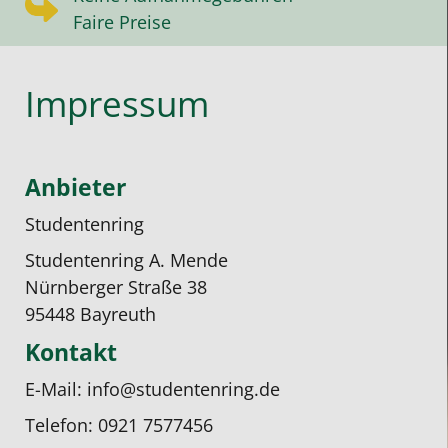
Faire Preise
Impressum
Anbieter
Studentenring
Studentenring A. Mende
Nürnberger Straße 38
95448 Bayreuth
Kontakt
E-Mail: info@studentenring.de
Telefon: 0921 7577456