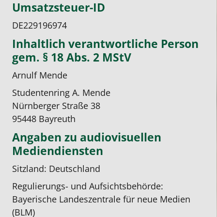
Umsatzsteuer-ID
DE229196974
Inhaltlich verantwortliche Person
gem. § 18 Abs. 2 MStV
Arnulf Mende
Studentenring A. Mende
Nürnberger Straße 38
95448 Bayreuth
Angaben zu audiovisuellen
Mediendiensten
Sitzland: Deutschland
Regulierungs- und Aufsichtsbehörde:
Bayerische Landeszentrale für neue Medien
(BLM)