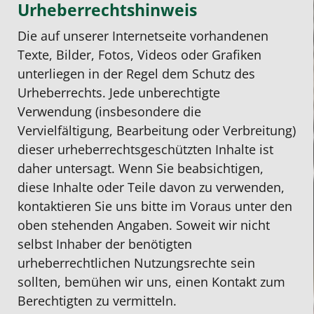
Urheberrechtshinweis
Die auf unserer Internetseite vorhandenen
Texte, Bilder, Fotos, Videos oder Grafiken
unterliegen in der Regel dem Schutz des
Urheberrechts. Jede unberechtigte
Verwendung (insbesondere die
Vervielfältigung, Bearbeitung oder Verbreitung)
dieser urheberrechtsgeschützten Inhalte ist
daher untersagt. Wenn Sie beabsichtigen,
diese Inhalte oder Teile davon zu verwenden,
kontaktieren Sie uns bitte im Voraus unter den
oben stehenden Angaben. Soweit wir nicht
selbst Inhaber der benötigten
urheberrechtlichen Nutzungsrechte sein
sollten, bemühen wir uns, einen Kontakt zum
Berechtigten zu vermitteln.