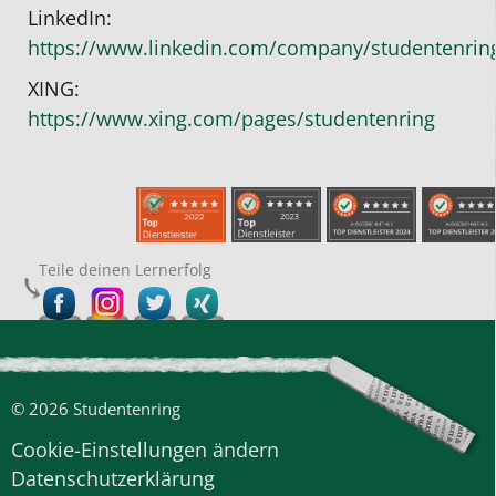
LinkedIn:
https://www.linkedin.com/company/studentenrin
XING:
https://www.xing.com/pages/studentenring
Teile deinen Lernerfolg
© 2026 Studentenring
Cookie-Einstellungen ändern
Datenschutzerklärung