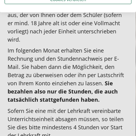
Unterrichtseinheit einen Stundennachweis
aus, der von Ihnen oder dem Schüler (sofern
er mind. 18 Jahre alt ist oder eine Vollmacht
vorliegt) nach jeder Einheit unterschrieben
wird.
Im folgenden Monat erhalten Sie eine
Rechnung und den Stundennachweis per E-
Mail. Sie haben dann die Möglichkeit, den
Betrag zu überweisen oder ihn per Lastschrift
von Ihrem Konto einziehen zu lassen.
Sie
bezahlen also nur die Stunden, die auch
tatsächlich stattgefunden haben.
Sofern Sie eine mit der Lehrkraft vereinbarte
Unterrichtseinheit absagen müssen, so teilen
Sie dies bitte mindestens 4 Stunden vor Start
der Lehrkraft mit.