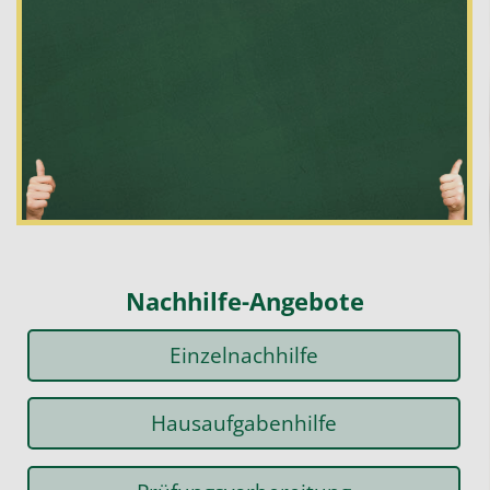
Nachhilfe-Angebote
Einzelnachhilfe
Hausaufgabenhilfe