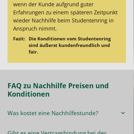
wenn der Kunde aufgrund guter
Erfahrungen zu einem späteren Zeitpunkt
wieder Nachhilfe beim Studentenring in
Anspruch nimmt.
Die Konditionen vom Studentenring
sind äußerst kundenfreundlich und
fair.
FAQ zu Nachhilfe Preisen und
Konditionen
Was kostet eine Nachhilfestunde?
Gibt es eine Vertragsbindung bei der