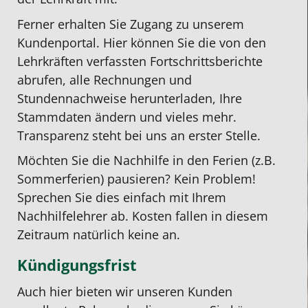
Ferner erhalten Sie Zugang zu unserem
Kundenportal. Hier können Sie die von den
Lehrkräften verfassten Fortschrittsberichte
abrufen, alle Rechnungen und
Stundennachweise herunterladen, Ihre
Stammdaten ändern und vieles mehr.
Transparenz steht bei uns an erster Stelle.
Möchten Sie die Nachhilfe in den Ferien (z.B.
Sommerferien) pausieren? Kein Problem!
Sprechen Sie dies einfach mit Ihrem
Nachhilfelehrer ab. Kosten fallen in diesem
Zeitraum natürlich keine an.
Kündigungsfrist
Auch hier bieten wir unseren Kunden