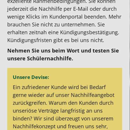
exzellente Rahmenbedingungen. Sie können
jederzeit die Nachhilfe per E-Mail oder durch
wenige Klicks im Kundenportal beenden. Mehr
brauchen Sie nicht zu unternehmen. Sie
erhalten zeitnah eine Kündigungsbestätigung.
Kündigungsfristen gibt es bei uns nicht.
Nehmen Sie uns beim Wort und testen Sie
unsere Schülernachhilfe.
Unsere Devise:
Ein zufriedener Kunde wird bei Bedarf
gerne wieder auf unser Nachhilfeangebot
zurückgreifen. Warum den Kunden durch
unseriöse Verträge langfristig an uns
binden? Wir sind überzeugt von unserem
Nachhilfekonzept und freuen uns sehr,