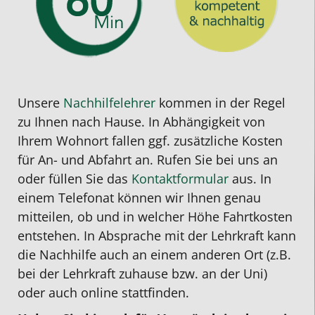
Unsere
Nachhilfelehrer
kommen in der Regel
zu Ihnen nach Hause. In Abhängigkeit von
Ihrem Wohnort fallen ggf. zusätzliche Kosten
für An- und Abfahrt an. Rufen Sie bei uns an
oder füllen Sie das
Kontaktformular
aus. In
einem Telefonat können wir Ihnen genau
mitteilen, ob und in welcher Höhe Fahrtkosten
entstehen. In Absprache mit der Lehrkraft kann
die Nachhilfe auch an einem anderen Ort (z.B.
bei der Lehrkraft zuhause bzw. an der Uni)
oder auch online stattfinden.