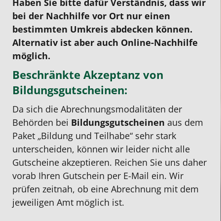
Haben Sie bitte dafür Verständnis, dass wir
bei der Nachhilfe vor Ort nur einen
bestimmten Umkreis abdecken können.
Alternativ ist aber auch Online-Nachhilfe
möglich.
Beschränkte Akzeptanz von
Bildungsgutscheinen:
Da sich die Abrechnungsmodalitäten der
Behörden bei
Bildungsgutscheinen
aus dem
Paket
„
Bildung und Teilhabe“ sehr stark
unterscheiden, können wir leider nicht alle
Gutscheine akzeptieren. Reichen Sie uns daher
vorab Ihren Gutschein per E-Mail ein. Wir
prüfen zeitnah, ob eine Abrechnung mit dem
jeweiligen Amt möglich ist.