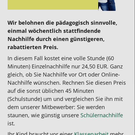
Wir belohnen die pädagogisch sinnvolle,
einmal wöchentlich stattfindende
Nachhilfe durch einen günstigeren,
rabattierten Preis.
In diesem Fall kostet eine volle Stunde (60
Minuten) Einzelnachhilfe nur 24,50 EUR. Ganz
gleich, ob Sie Nachhilfe vor Ort oder Online-
Nachhilfe wünschen. Rechnen Sie diesen Preis
auf die sonst üblichen 45 Minuten
(Schulstunde) um und vergleichen Sie ihn mit
dem unserer Mitbewerber: Sie werden
staunen, wie günstig unsere
Schülernachhilfe
ist.
Ihr Kind braucht vor einer
Klassenarbeit
mehr