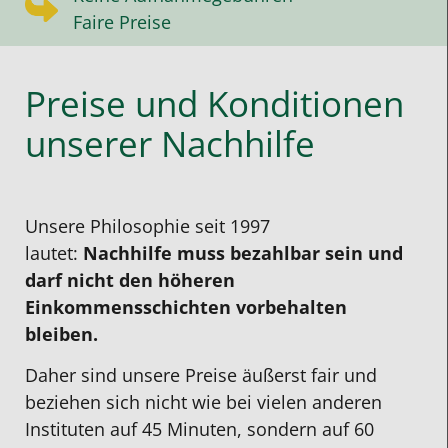
Faire Preise
Preise und Konditionen
unserer Nachhilfe
Unsere Philosophie seit 1997
lautet:
Nachhilfe muss bezahlbar sein und
darf nicht den höheren
Einkommensschichten vorbehalten
bleiben.
Daher sind unsere Preise äußerst fair und
beziehen sich nicht wie bei vielen anderen
Instituten auf 45 Minuten, sondern auf 60