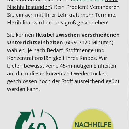
Nachhilfestunden
? Kein Problem! Vereinbaren
Sie einfach mit Ihrer Lehrkraft mehr Termine.
Flexibilität wird bei uns groß geschrieben!
Sie können
flexibel zwischen verschiedenen
Unterrichts­einheiten
(60/90/120 Minuten)
wählen, je nach Bedarf, Stoffmenge und
Konzentrationsfähigkeit Ihres Kindes. Wir
bieten bewusst keine 45-minütigen Einheiten
an, da in dieser kurzen Zeit weder Lücken
geschlossen noch der Stoff ausreichend geübt
werden kann.