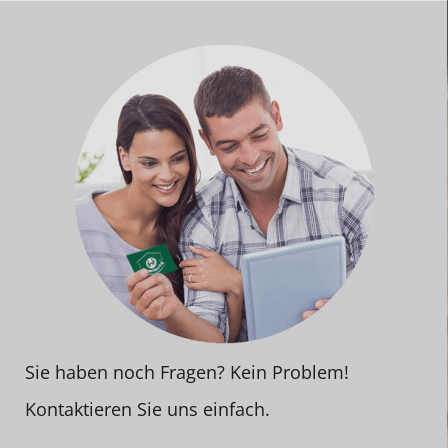
Sie haben noch Fragen? Kein Problem!
Kontaktieren Sie uns einfach.