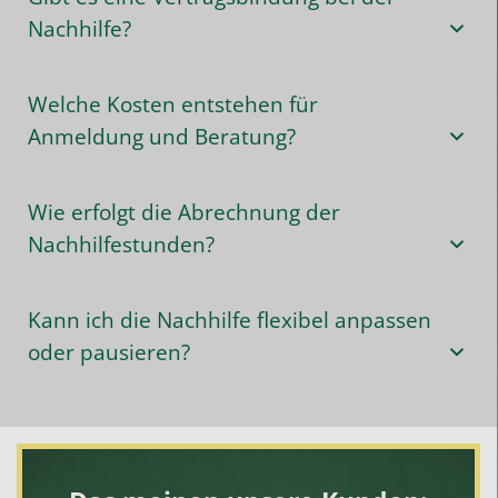
Nachhilfe?
Welche Kosten entstehen für
Anmeldung und Beratung?
Wie erfolgt die Abrechnung der
Nachhilfestunden?
Kann ich die Nachhilfe flexibel anpassen
oder pausieren?