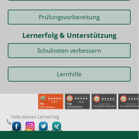
Prüfungsvorbereitung
Lernerfolg & Unterstützung
Schulnoten verbessern
Lernhilfe
Teile deinen Lernerfolg