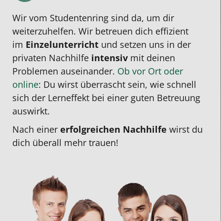
Wir vom Studentenring sind da, um dir
weiterzuhelfen. Wir betreuen dich effizient
im
Einzelunterricht
und setzen uns in der
privaten Nachhilfe
intensiv
mit deinen
Problemen auseinander.
Ob vor Ort oder
online
: Du wirst überrascht sein, wie schnell
sich der Lerneffekt bei einer guten Betreuung
auswirkt.
Nach einer
erfolgreichen Nachhilfe
wirst du
dich überall mehr trauen!