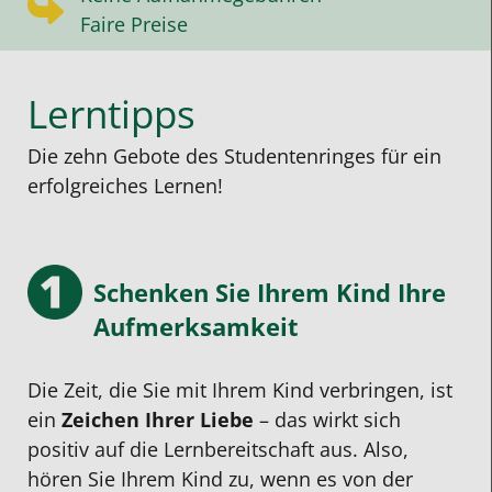
Faire Preise
Lerntipps
Die zehn Gebote des Studentenringes für ein
erfolgreiches Lernen!
Schenken Sie Ihrem Kind Ihre
Aufmerksamkeit
Die Zeit, die Sie mit Ihrem Kind verbringen, ist
ein
Zeichen Ihrer Liebe
– das wirkt sich
positiv auf die Lernbereitschaft aus. Also,
hören Sie Ihrem Kind zu, wenn es von der