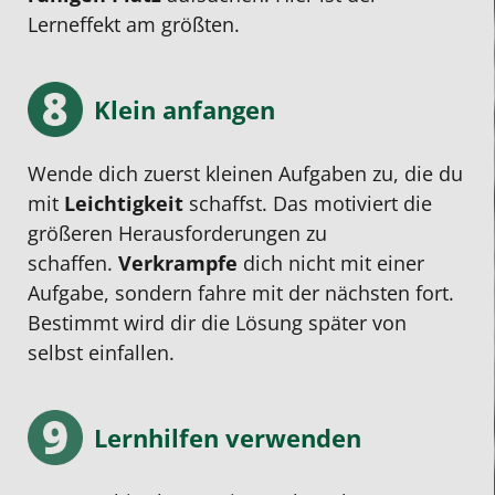
Lerneffekt am größten.
Klein anfangen
Wende dich zuerst kleinen Aufgaben zu, die du
mit
Leichtigkeit
schaffst. Das motiviert die
größeren Herausforderungen zu
schaffen.
Verkrampfe
dich nicht mit einer
Aufgabe, sondern fahre mit der nächsten fort.
Bestimmt wird dir die Lösung später von
selbst einfallen.
Lernhilfen verwenden