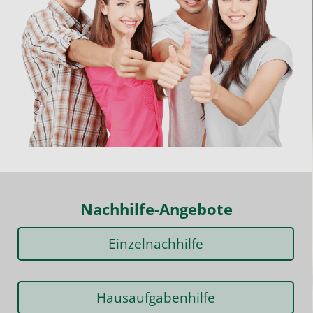
Nachhilfe-Angebote
Einzelnachhilfe
Hausaufgabenhilfe