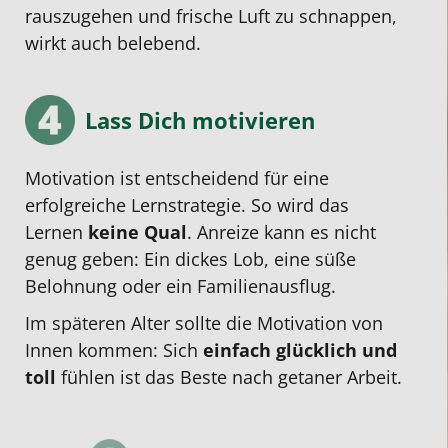
rauszugehen und frische Luft zu schnappen,
wirkt auch belebend.
Lass Dich motivieren
Motivation ist entscheidend für eine
erfolgreiche Lernstrategie. So wird das
Lernen
keine Qual
. Anreize kann es nicht
genug geben: Ein dickes Lob, eine süße
Belohnung oder ein Familienausflug.
Im späteren Alter sollte die Motivation von
Innen kommen: Sich
einfach glücklich und
toll
fühlen ist das Beste nach getaner Arbeit.