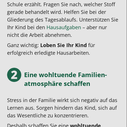
Schule erzählt. Fragen Sie nach, welcher Stoff
gerade behandelt wird. Helfen Sie bei der
Gliederung des Tagesablaufs. Unterstützen Sie
Ihr Kind bei den
Hausaufgaben
– aber nur
nicht die Arbeit abnehmen.
Ganz wichtig:
Loben Sie Ihr Kind
für
erfolgreich erledigte Hausarbeiten.
Eine wohltuende Familien­
atmosphäre schaffen
Stress in der Familie wirkt sich negativ auf das
Lernen aus. Sorgen hindern das Kind, sich auf
das Wesentliche zu konzentrieren.
Deshalb schaffen Sie eine
wohltuende