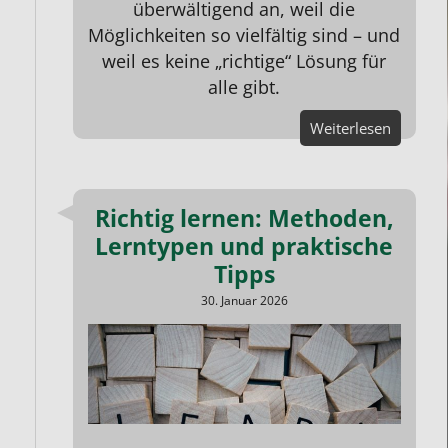
überwältigend an, weil die
Möglichkeiten so vielfältig sind – und
weil es keine „richtige“ Lösung für
alle gibt.
Weiterlesen
Richtig lernen: Methoden,
Lerntypen und praktische
Tipps
30. Januar 2026