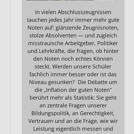
In vielen Abschlusszeugnissen
tauchen jedes Jahr immer mehr gute
Noten
auf: glänzende Zeugnisnoten,
stolze Absolventen — und zugleich
misstrauische Arbeitgeber, Politiker
und Lehrkräfte, die fragen, ob hinter
den Noten noch echtes Können
steckt. Werden unsere Schüler
fachlich immer besser oder ist das
Niveau gesunken? Die Debatte um
die „Inflation der guten Noten“
berührt mehr als Statistik: Sie geht
an zentrale Fragen unserer
Bildungspolitik, an Gerechtigkeit,
Vertrauen und an die Frage, wie wir
Leistung eigentlich messen und