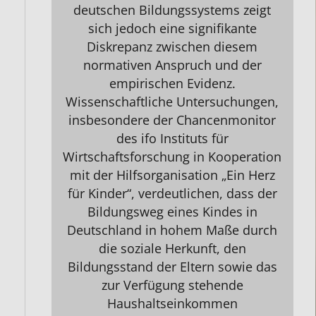
deutschen Bildungssystems zeigt
sich jedoch eine signifikante
Diskrepanz zwischen diesem
normativen Anspruch und der
empirischen Evidenz.
Wissenschaftliche Untersuchungen,
insbesondere der Chancenmonitor
des ifo Instituts für
Wirtschaftsforschung in Kooperation
mit der Hilfsorganisation „Ein Herz
für Kinder“, verdeutlichen, dass der
Bildungsweg eines Kindes in
Deutschland in hohem Maße durch
die soziale Herkunft, den
Bildungsstand der Eltern sowie das
zur Verfügung stehende
Haushaltseinkommen