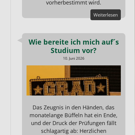
vorherbestimmt wird.
Weiterlesen
Wie bereite ich mich auf´s
Studium vor?
10. Juni 2026
Das Zeugnis in den Händen, das
monatelange Büffeln hat ein Ende,
und der Druck der
Prüfungen
fällt
schlagartig ab: Herzlichen