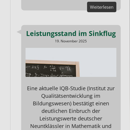
Weiterlesen
Leistungsstand im Sinkflug
19. November 2025
Eine aktuelle IQB-Studie (Institut zur
Qualitätsentwicklung im
Bildungswesen) bestätigt einen
deutlichen Einbruch der
Leistungswerte deutscher
Neuntklässler in
Mathematik
und