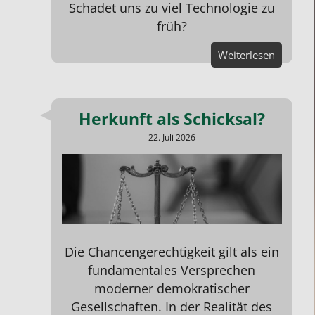
Schadet uns zu viel Technologie zu
früh?
Weiterlesen
Herkunft als Schicksal?
22. Juli 2026
Die Chancengerechtigkeit gilt als ein
fundamentales Versprechen
moderner demokratischer
Gesellschaften. In der Realität des