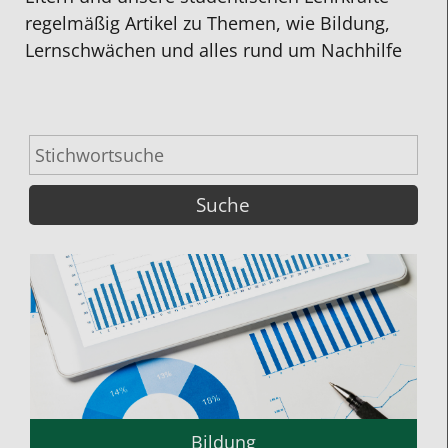
regelmäßig Artikel zu Themen, wie Bildung,
Lernschwächen und alles rund um Nachhilfe
Bildung