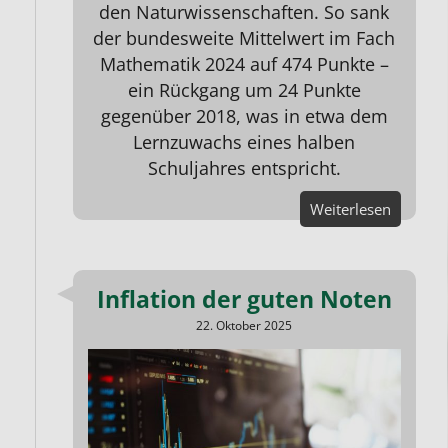
den Naturwissenschaften. So sank
der bundesweite Mittelwert im Fach
Mathematik 2024 auf 474 Punkte –
ein Rückgang um 24 Punkte
gegenüber 2018, was in etwa dem
Lernzuwachs eines halben
Schuljahres entspricht.
Weiterlesen
Inflation der guten Noten
22. Oktober 2025