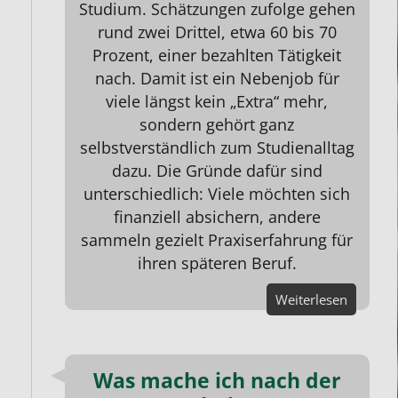
Studium. Schätzungen zufolge gehen
rund zwei Drittel, etwa 60 bis 70
Prozent, einer bezahlten Tätigkeit
nach. Damit ist ein Nebenjob für
viele längst kein „Extra“ mehr,
sondern gehört ganz
selbstverständlich zum Studienalltag
dazu. Die Gründe dafür sind
unterschiedlich: Viele möchten sich
finanziell absichern, andere
sammeln gezielt Praxiserfahrung für
ihren späteren Beruf.
Weiterlesen
Was mache ich nach der