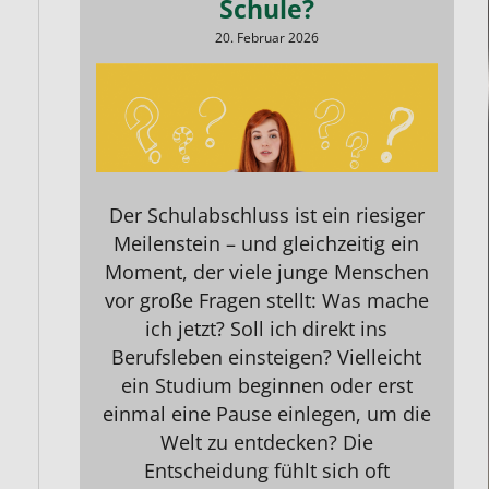
Schule?
20. Februar 2026
Der Schulabschluss ist ein riesiger
Meilenstein – und gleichzeitig ein
Moment, der viele junge Menschen
vor große Fragen stellt: Was mache
ich jetzt? Soll ich direkt ins
Berufsleben einsteigen? Vielleicht
ein Studium beginnen oder erst
einmal eine Pause einlegen, um die
Welt zu entdecken? Die
Entscheidung fühlt sich oft