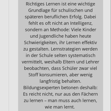
Richtiges Lernen ist eine wichtige
Grundlage für schulischen und
späteren beruflichen Erfolg. Dabei
fehlt es oft nicht an Intelligenz,
sondern an Methode: Viele Kinder
und Jugendliche haben heute
Schwierigkeiten, ihr Lernen effektiv
zu gestalten. Lernstrategien werden
in der Schule selten systematisch
vermittelt, weshalb Eltern und Lehrer
beobachten, dass Schüler zwar viel
Stoff konsumieren, aber wenig
langfristig behalten.
Bildungsexperten betonen deshalb:
Es reicht nicht, nur aus den
Fächern
zu lernen – man muss auch lernen,
wie man lernt.