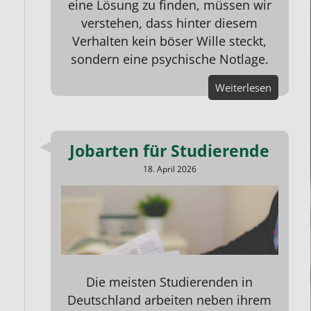
eine Lösung zu finden, müssen wir
verstehen, dass hinter diesem
Verhalten kein böser Wille steckt,
sondern eine psychische Notlage.
Weiterlesen
Jobarten für Studierende
18. April 2026
Die meisten Studierenden in
Deutschland arbeiten neben ihrem