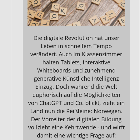
Die digitale Revolution hat unser
Leben in schnellem Tempo
verändert. Auch im Klassenzimmer
halten Tablets, interaktive
Whiteboards und zunehmend
generative Künstliche Intelligenz
Einzug. Doch während die Welt
euphorisch auf die Möglichkeiten
von ChatGPT und Co. blickt, zieht ein
Land nun die Reißleine: Norwegen.
Der Vorreiter der digitalen Bildung
vollzieht eine Kehrtwende - und wirft
damit eine wichtige Frage auf: