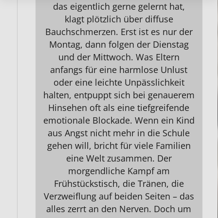
das eigentlich gerne gelernt hat,
klagt plötzlich über diffuse
Bauchschmerzen. Erst ist es nur der
Montag, dann folgen der Dienstag
und der Mittwoch. Was Eltern
anfangs für eine harmlose Unlust
oder eine leichte Unpässlichkeit
halten, entpuppt sich bei genauerem
Hinsehen oft als eine tiefgreifende
emotionale Blockade. Wenn ein Kind
aus Angst nicht mehr in die Schule
gehen will, bricht für viele Familien
eine Welt zusammen. Der
morgendliche Kampf am
Frühstückstisch, die Tränen, die
Verzweiflung auf beiden Seiten – das
alles zerrt an den Nerven. Doch um