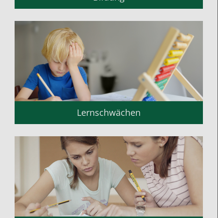
Lernschwächen