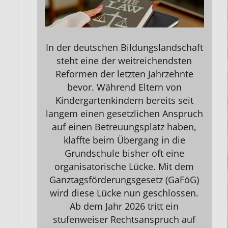
In der deutschen Bildungslandschaft
steht eine der weitreichendsten
Reformen der letzten Jahrzehnte
bevor. Während Eltern von
Kindergartenkindern bereits seit
langem einen gesetzlichen Anspruch
auf einen Betreuungsplatz haben,
klaffte beim Übergang in die
Grundschule bisher oft eine
organisatorische Lücke. Mit dem
Ganztagsförderungsgesetz (GaFöG)
wird diese Lücke nun geschlossen.
Ab dem Jahr 2026 tritt ein
stufenweiser Rechtsanspruch auf