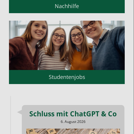
Nachhilfe
Studentenjobs
Schluss mit ChatGPT & Co
6. August 2026