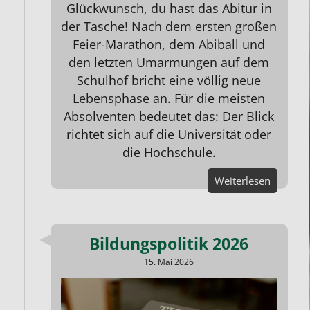
Glückwunsch, du hast das Abitur in
der Tasche! Nach dem ersten großen
Feier-Marathon, dem Abiball und
den letzten Umarmungen auf dem
Schulhof bricht eine völlig neue
Lebensphase an. Für die meisten
Absolventen bedeutet das: Der Blick
richtet sich auf die Universität oder
die Hochschule.
Weiterlesen
Bildungspolitik 2026
15. Mai 2026